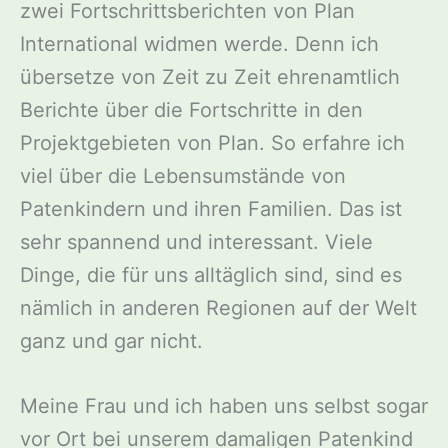
zwei Fortschrittsberichten von Plan
International widmen werde. Denn ich
übersetze von Zeit zu Zeit ehrenamtlich
Berichte über die Fortschritte in den
Projektgebieten von Plan. So erfahre ich
viel über die Lebensumstände von
Patenkindern und ihren Familien. Das ist
sehr spannend und interessant. Viele
Dinge, die für uns alltäglich sind, sind es
nämlich in anderen Regionen auf der Welt
ganz und gar nicht.
Meine Frau und ich haben uns selbst sogar
vor Ort bei unserem damaligen Patenkind