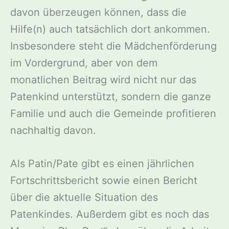
davon überzeugen können, dass die
Hilfe(n) auch tatsächlich dort ankommen.
Insbesondere steht die Mädchenförderung
im Vordergrund, aber von dem
monatlichen Beitrag wird nicht nur das
Patenkind unterstützt, sondern die ganze
Familie und auch die Gemeinde profitieren
nachhaltig davon.
Als Patin/Pate gibt es einen jährlichen
Fortschrittsbericht sowie einen Bericht
über die aktuelle Situation des
Patenkindes. Außerdem gibt es noch das