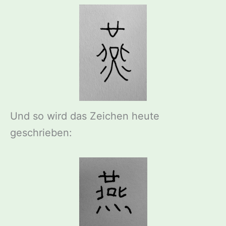
Und so wird das Zeichen heute
geschrieben: