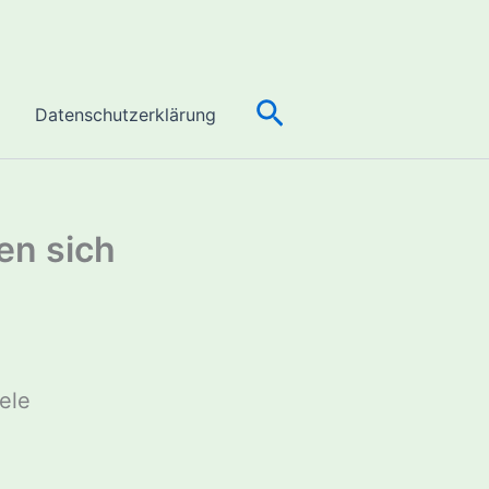
n
Suchen
Datenschutzerklärung
en sich
ele