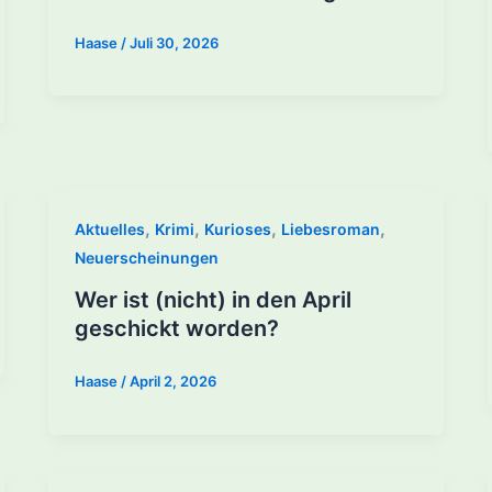
Haase
/
Juli 30, 2026
,
,
,
,
Aktuelles
Krimi
Kurioses
Liebesroman
Neuerscheinungen
Wer ist (nicht) in den April
geschickt worden?
Haase
/
April 2, 2026