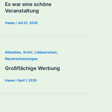
Es war eine schöne
Veranstaltung
Haase
/
Juli 22, 2026
,
,
,
Aktuelles
Krimi
Liebesroman
Neuerscheinungen
Großflächige Werbung
Haase
/
April 1, 2026