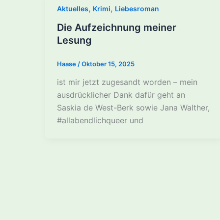
,
,
Aktuelles
Krimi
Liebesroman
Die Aufzeichnung meiner
Lesung
Haase
/
Oktober 15, 2025
ist mir jetzt zugesandt worden – mein
ausdrücklicher Dank dafür geht an
Saskia de West-Berk sowie Jana Walther,
#allabendlichqueer und