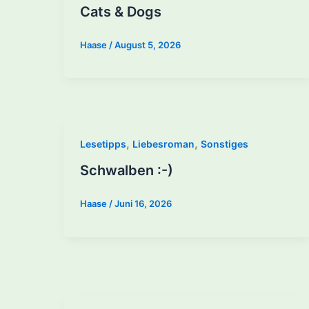
Cats & Dogs
Haase
/
August 5, 2026
,
,
Lesetipps
Liebesroman
Sonstiges
Schwalben :-)
Haase
/
Juni 16, 2026