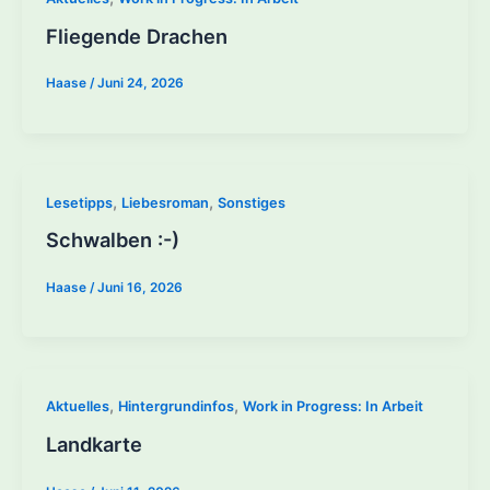
Fliegende Drachen
Haase
/
Juni 24, 2026
,
,
Lesetipps
Liebesroman
Sonstiges
Schwalben :-)
Haase
/
Juni 16, 2026
,
,
Aktuelles
Hintergrundinfos
Work in Progress: In Arbeit
Landkarte