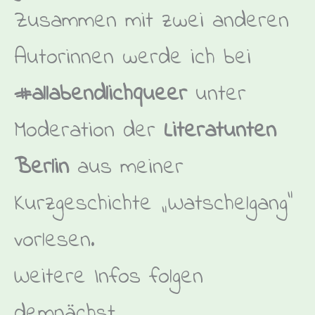
Zusammen mit zwei anderen
Autorinnen werde ich bei
#allabendlichqueer
unter
Moderation der
Literatunten
Berlin
aus meiner
Kurzgeschichte „Watschelgang“
vorlesen.
Weitere Infos folgen
demnächst.