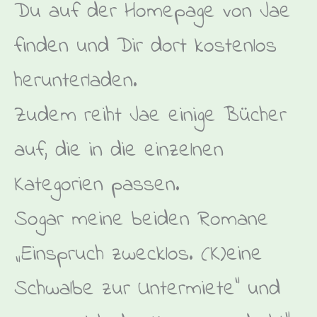
Du auf der Homepage von Jae
finden und Dir dort kostenlos
herunterladen.
Zudem reiht Jae einige Bücher
auf, die in die einzelnen
Kategorien passen.
Sogar meine beiden Romane
„Einspruch zwecklos. (K)eine
Schwalbe zur Untermiete“ und