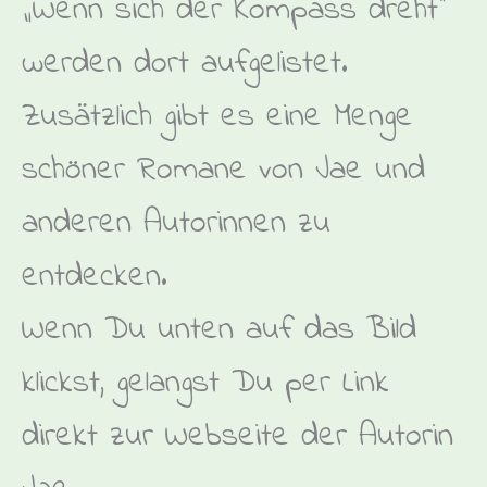
„Wenn sich der Kompass dreht“
werden dort aufgelistet.
Zusätzlich gibt es eine Menge
schöner Romane von Jae und
anderen Autorinnen zu
entdecken.
Wenn Du unten auf das Bild
klickst, gelangst Du per Link
direkt zur Webseite der Autorin