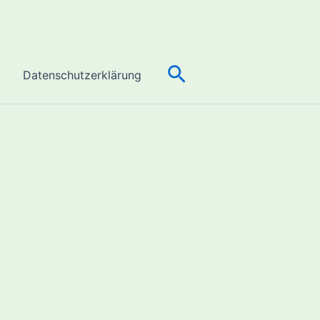
n
Suchen
Datenschutzerklärung